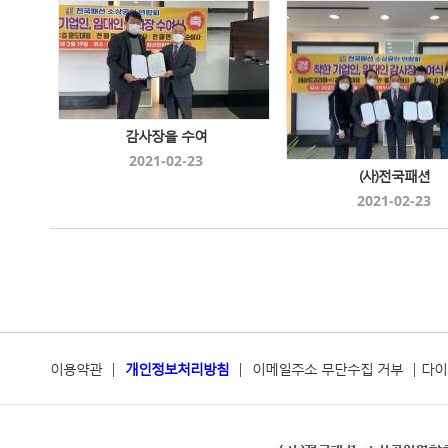
감사장을 수여
2021-02-23
(사)전국패션
2021-02-23
이용약관
|
개인정보처리방침
|
이메일주소 무단수집 거부
|
다이