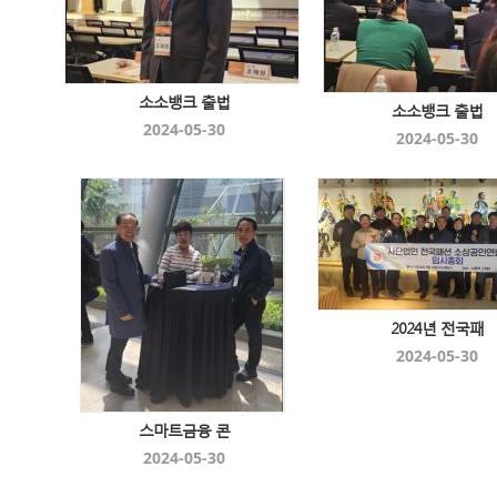
소소뱅크 출법
소소뱅크 출법
2024-05-30
2024-05-30
2024년 전국패
2024-05-30
스마트금융 콘
2024-05-30