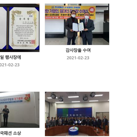
감사장을 수여
9일 행사장에
2021-02-23
021-02-23
국패션 소상