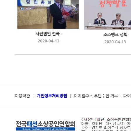
사단법인 전국
소소뱅크 정책
1
2020-04-13
2020-04-13
이용약관
|
개인정보처리방침
|
이메일주소 무단수집 거부
|
다이