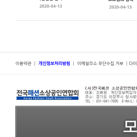
2020-04-13
2020-04-13
이용약관
|
개인정보처리방침
|
이메일주소 무단수집 거부
|
다이